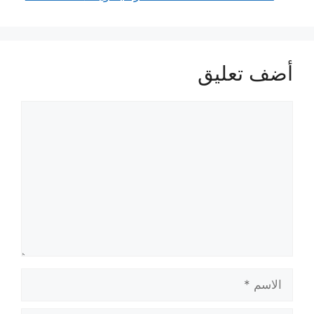
أضف تعليق
تعليق
الاسم