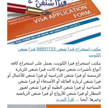
مكتب استخراج فيزا شنغن 98951133 فيزا شنغن
الكويت
مكتب استخراج فيزا الكويت، يعمل على استخراج كافة
أنواع تأشيرات شنغن سواء كانت فيزا شنغن للزيارة
الرسمية أو فيزا شنغن الدراسية أو فيزا شنغن للأعمال أو
فيزا شنغن لزيارة العائلة أو الأصدقاء أو فيزا شنغن
السياحية أو فيزا شنغن الطبية أو فيزا شنغن لعبور
المطار أو فيزا شنغن للأزواج أو فيزا شنغن الرياضية
وغيرها. أيضا ...
اقرأ المزيد