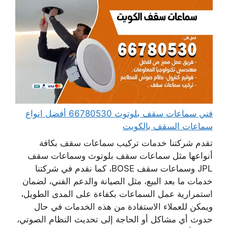
فني سماعات سقف بلوتوث 66780530 أفضل انواع
سماعات السقف بالكويت
تقدم شركتنا خدمات تركيب سماعات سقف بكافة
أنواعها مثل سماعات سقف بلوتوث وسماعات سقف
JPL وسماعات سقف BOSE، كما نقدم في شركتنا
خدمات ما بعد البيع، مثل الصيانة والدعم الفني، لضمان
استمرارية عمل السماعات بكفاءة على المدى الطويل،
ويمكن للعملاء الاستفادة من هذه الخدمات في حال
حدوث أي مشاكل أو الحاجة إلى تحديث النظام الصوتي،