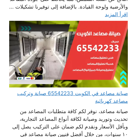
والأرضية ولوحة القيادة. بالإضافة إلى توفيرنا تشكيلات ...
اقرأ المزيد
صيانة مصاعد في الكويت 65542233 صيانة وتركيب
مصاعد كهربائية
صيانة مصاعد، نوفر لكم كافة متطلبات المصاعد من
تحديث وتوريد وصيانة لكافة أنواع المصاعد التجارية،
وبأقل الأسعار ونقدم لكم ضمان على التركيب يصل إلى
١٠ سنوات، من خلال أفضل فنيين صيانة مصاعد في