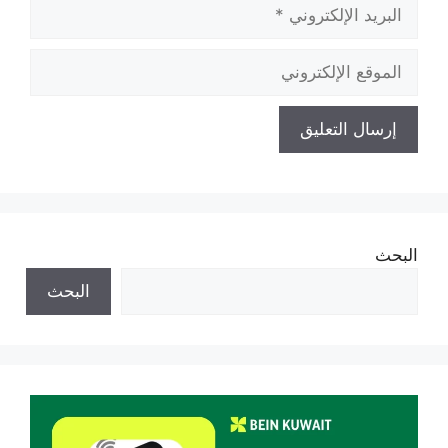
البريد
الإلكتروني
الموقع
الإلكتروني
البحث
البحث