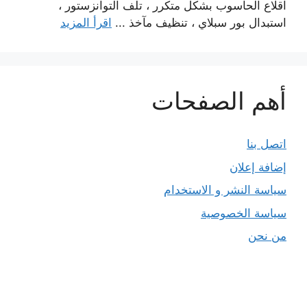
اقلاع الحاسوب بشكل متكرر ، تلف التوانزستور ،
استبدال بور سبلاي ، تنظيف مآخذ ...
اقرأ المزيد
أهم الصفحات
اتصل بنا
إضافة إعلان
سياسة النشر و الاستخدام
سياسة الخصوصية
من نحن