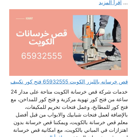
...
اقرأ المزيد
قص خرسانه بالليزر الكويت 65932555 فتح كور تكييف
خدمات شركة قص خرسانة الكويت متاحة على مدار 24
ساعة من فتح كور تهوية مركزية و فتح كور للمداخن، مع
فتح كور للمطابخ، وعمل فتحات تخريم للمكيفات،
بالإضافة لعمل فتحات شبابيك والابواب من قبل أفضل
معلم قص خرسانة بالكويت، ويمكننا قص خرسانة بدون
اهتزازات في المباني بالكويت، مع امكانية قص خرسانة