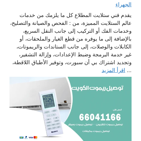
الجهراء
يقدم فني ستلايت المطلاع كل ما يلزمك من خدمات
عالم الستلايت المميزة، من : الفحص والصيانة والتصليح،
وخدمات الفك أو التركيب إلى جانب النقل السريع،
بالإضافة إلى ما يوفره من قطع الغيار والملحقات، أو
الكابلات والوصلات، إلى جانب الستاندات والريموتات،
غير خدمة البرمجة وضبط الإعدادات، وإزالة التشفير،
وتجديد اشتراك بي أن سبورت، وتوفير الأطباق اللاقطة،
...
اقرأ المزيد