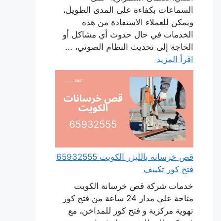
السماعات بكفاءة على المدى الطويل،
ويمكن للعملاء الاستفادة من هذه
الخدمات في حال حدوث أي مشاكل أو
الحاجة إلى تحديث النظام الصوتي، ...
اقرأ المزيد
قص خرسانه بالليزر الكويت 65932555
فتح كور تكييف
خدمات شركة قص خرسانة الكويت
متاحة على مدار 24 ساعة من فتح كور
تهوية مركزية و فتح كور للمداخن، مع