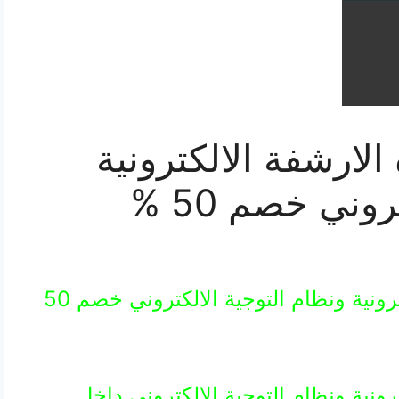
الارشفة الالكترونية
وني خصم 50 %
طور برنامجك لادارة الارشفة الالكترونية ونظام التوجية الالكتروني خصم 50
رونية ونظام التوجية الالكتروني داخل