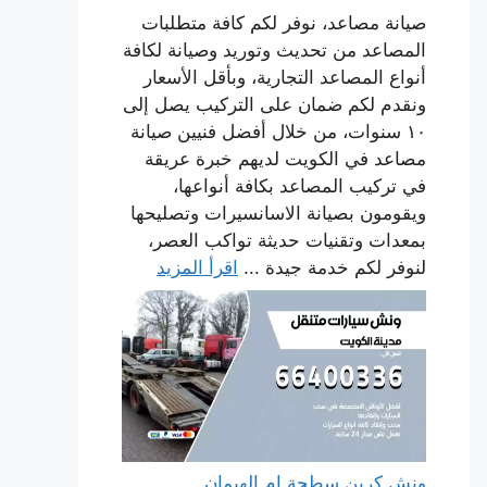
صيانة مصاعد، نوفر لكم كافة متطلبات
المصاعد من تحديث وتوريد وصيانة لكافة
أنواع المصاعد التجارية، وبأقل الأسعار
ونقدم لكم ضمان على التركيب يصل إلى
١٠ سنوات، من خلال أفضل فنيين صيانة
مصاعد في الكويت لديهم خبرة عريقة
في تركيب المصاعد بكافة أنواعها،
ويقومون بصيانة الاسانسيرات وتصليحها
بمعدات وتقنيات حديثة تواكب العصر،
لنوفر لكم خدمة جيدة ...
اقرأ المزيد
ونش كرين سطحة ام الهيمان