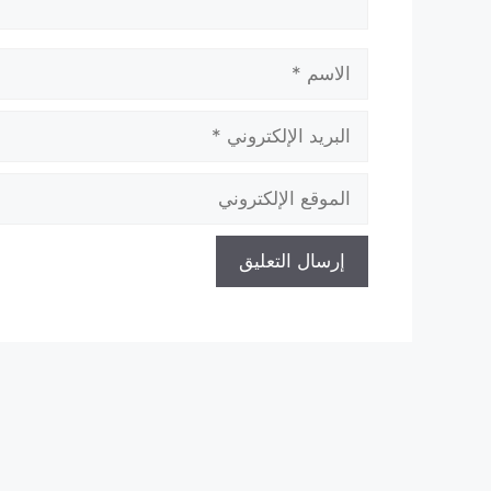
الاسم
البريد
الإلكتروني
الموقع
الإلكتروني