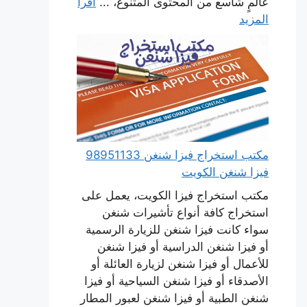
عالمٍ شاسع من المحتوى المتنوع، ...
اقرأ
المزيد
مكتب استخراج فيزا شنغن 98951133
فيزا شنغن الكويت
مكتب استخراج فيزا الكويت، يعمل على
استخراج كافة أنواع تأشيرات شنغن
سواء كانت فيزا شنغن للزيارة الرسمية
أو فيزا شنغن الدراسية أو فيزا شنغن
للأعمال أو فيزا شنغن لزيارة العائلة أو
الأصدقاء أو فيزا شنغن السياحية أو فيزا
شنغن الطبية أو فيزا شنغن لعبور المطار