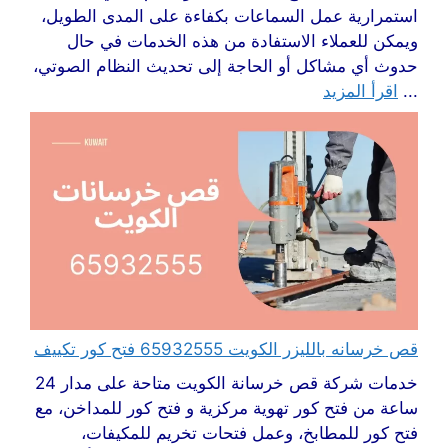
استمرارية عمل السماعات بكفاءة على المدى الطويل،
ويمكن للعملاء الاستفادة من هذه الخدمات في حال
حدوث أي مشاكل أو الحاجة إلى تحديث النظام الصوتي،
...
اقرأ المزيد
قص خرسانه بالليزر الكويت 65932555 فتح كور تكييف
خدمات شركة قص خرسانة الكويت متاحة على مدار 24
ساعة من فتح كور تهوية مركزية و فتح كور للمداخن، مع
فتح كور للمطابخ، وعمل فتحات تخريم للمكيفات،