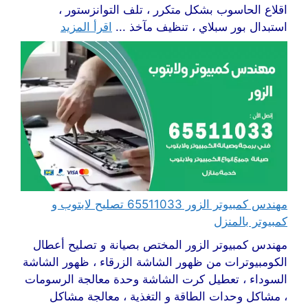
اقلاع الحاسوب بشكل متكرر ، تلف التوانزستور ،
استبدال بور سبلاي ، تنظيف مآخذ ...
اقرأ المزيد
مهندس كمبيوتر الزور 65511033 تصليح لابتوب و
كمبيوتر بالمنزل
مهندس كمبيوتر الزور المختص بصيانة و تصليح أعطال
الكومبيوترات من ظهور الشاشة الزرقاء ، ظهور الشاشة
السوداء ، تعطيل كرت الشاشة وحدة معالجة الرسومات
، مشاكل وحدات الطاقة و التغذية ، معالجة مشاكل