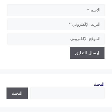
الاسم
البريد
الإلكتروني
الموقع
الإلكتروني
البحث
البحث