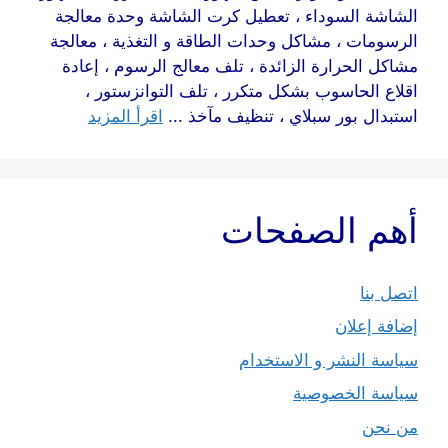
الشاشة السوداء ، تعطيل كرت الشاشة وحدة معالجة
الرسومات ، مشاكل وحدات الطاقة و التغذية ، معالجة
مشاكل الحرارة الزائدة ، تلف معالج الرسوم ، إعادة
اقلاع الحاسوب بشكل متكرر ، تلف التوانزستور ،
استبدال بور سبلاي ، تنظيف مآخذ ...
اقرأ المزيد
أهم الصفحات
اتصل بنا
إضافة إعلان
سياسة النشر و الاستخدام
سياسة الخصوصية
من نحن