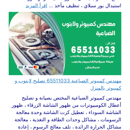
استبدال بور سبلاي ، تنظيف مآخذ ...
اقرأ المزيد
مهندس كمبيوتر الضباعية 65511033 تصليح لابتوب و
كمبيوتر بالمنزل
مهندس كمبيوتر الضباعية المختص بصيانة و تصليح
أعطال الكومبيوترات من ظهور الشاشة الزرقاء ، ظهور
الشاشة السوداء ، تعطيل كرت الشاشة وحدة معالجة
الرسومات ، مشاكل وحدات الطاقة و التغذية ، معالجة
مشاكل الحرارة الزائدة ، تلف معالج الرسوم ، إعادة