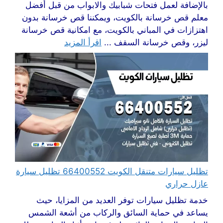
بالإضافة لعمل فتحات شبابيك والابواب من قبل أفضل
معلم قص خرسانة بالكويت، ويمكننا قص خرسانة بدون
اهتزازات في المباني بالكويت، مع امكانية قص خرسانة
ليزر، وقص خرسانة السقف ...
اقرأ المزيد
تظليل سيارات متنقل الكويت 66400552 تظليل سيارة
عازل حراري
خدمة تظليل سيارات توفر العديد من المزايا، حيث
يساعد في حماية السائق والركاب من أشعة الشمس