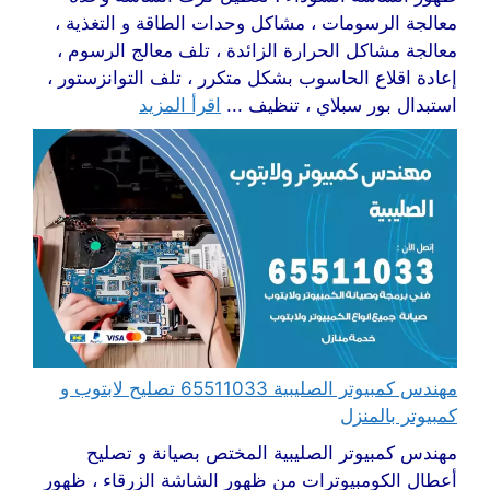
معالجة الرسومات ، مشاكل وحدات الطاقة و التغذية ،
معالجة مشاكل الحرارة الزائدة ، تلف معالج الرسوم ،
إعادة اقلاع الحاسوب بشكل متكرر ، تلف التوانزستور ،
استبدال بور سبلاي ، تنظيف ...
اقرأ المزيد
مهندس كمبيوتر الصليبية 65511033 تصليح لابتوب و
كمبيوتر بالمنزل
مهندس كمبيوتر الصليبية المختص بصيانة و تصليح
أعطال الكومبيوترات من ظهور الشاشة الزرقاء ، ظهور