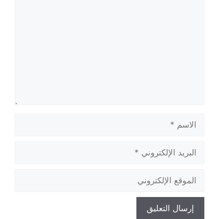
تعليق
الاسم
البريد
الإلكتروني
الموقع
الإلكتروني