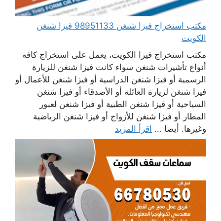
مكتب استخراج فيزا شنغن 98951133 فيزا شنغن
الكويت
مكتب استخراج فيزا الكويت، يعمل على استخراج كافة
أنواع تأشيرات شنغن سواء كانت فيزا شنغن للزيارة
الرسمية أو فيزا شنغن الدراسية أو فيزا شنغن للأعمال أو
فيزا شنغن لزيارة العائلة أو الأصدقاء أو فيزا شنغن
السياحية أو فيزا شنغن الطبية أو فيزا شنغن لعبور
المطار أو فيزا شنغن للأزواج أو فيزا شنغن الرياضية
وغيرها. أيضا ...
اقرأ المزيد