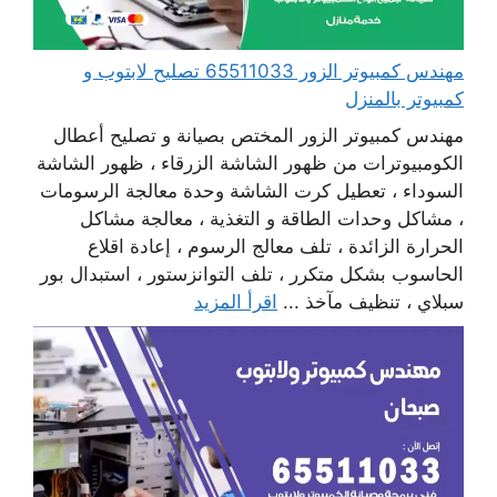
مهندس كمبيوتر الزور 65511033 تصليح لابتوب و
كمبيوتر بالمنزل
مهندس كمبيوتر الزور المختص بصيانة و تصليح أعطال
الكومبيوترات من ظهور الشاشة الزرقاء ، ظهور الشاشة
السوداء ، تعطيل كرت الشاشة وحدة معالجة الرسومات
، مشاكل وحدات الطاقة و التغذية ، معالجة مشاكل
الحرارة الزائدة ، تلف معالج الرسوم ، إعادة اقلاع
الحاسوب بشكل متكرر ، تلف التوانزستور ، استبدال بور
سبلاي ، تنظيف مآخذ ...
اقرأ المزيد