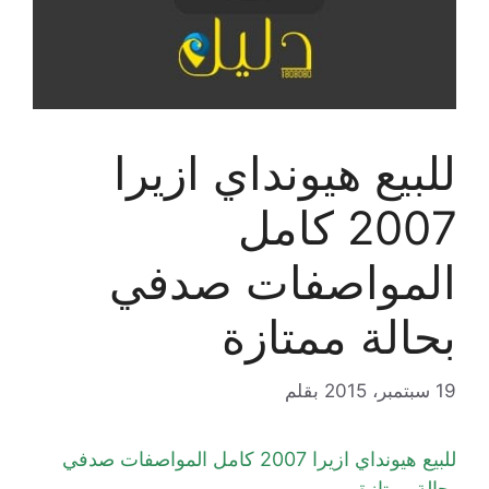
للبيع هيونداي ازيرا
2007 كامل
المواصفات صدفي
بحالة ممتازة
19 سبتمبر، 2015
بقلم
للبيع هيونداي ازيرا 2007 كامل المواصفات صدفي
بحالة ممتازة