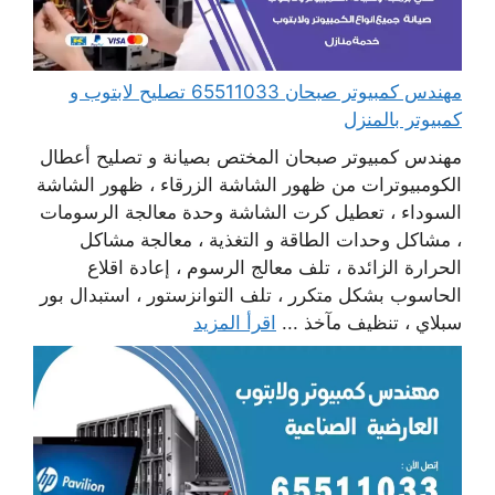
مهندس كمبيوتر صبحان 65511033 تصليح لابتوب و
كمبيوتر بالمنزل
مهندس كمبيوتر صبحان المختص بصيانة و تصليح أعطال
الكومبيوترات من ظهور الشاشة الزرقاء ، ظهور الشاشة
السوداء ، تعطيل كرت الشاشة وحدة معالجة الرسومات
، مشاكل وحدات الطاقة و التغذية ، معالجة مشاكل
الحرارة الزائدة ، تلف معالج الرسوم ، إعادة اقلاع
الحاسوب بشكل متكرر ، تلف التوانزستور ، استبدال بور
سبلاي ، تنظيف مآخذ ...
اقرأ المزيد