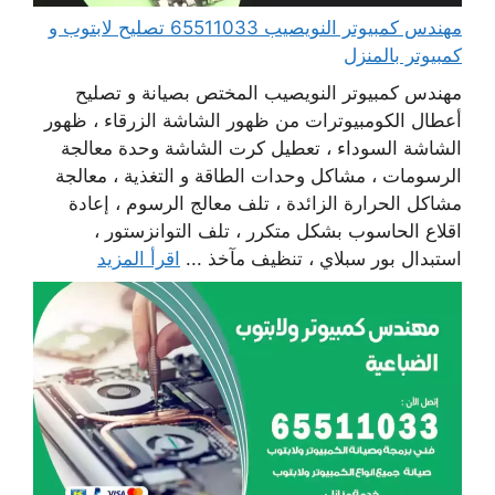
مهندس كمبيوتر النويصيب 65511033 تصليح لابتوب و
كمبيوتر بالمنزل
مهندس كمبيوتر النويصيب المختص بصيانة و تصليح
أعطال الكومبيوترات من ظهور الشاشة الزرقاء ، ظهور
الشاشة السوداء ، تعطيل كرت الشاشة وحدة معالجة
الرسومات ، مشاكل وحدات الطاقة و التغذية ، معالجة
مشاكل الحرارة الزائدة ، تلف معالج الرسوم ، إعادة
اقلاع الحاسوب بشكل متكرر ، تلف التوانزستور ،
استبدال بور سبلاي ، تنظيف مآخذ ...
اقرأ المزيد