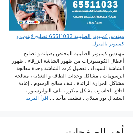
مهندس كمبيوتر الصليبية 65511033 تصليح لابتوب و
كمبيوتر بالمنزل
مهندس كمبيوتر الصليبية المختص بصيانة و تصليح
أعطال الكومبيوترات من ظهور الشاشة الزرقاء ، ظهور
الشاشة السوداء ، تعطيل كرت الشاشة وحدة معالجة
الرسومات ، مشاكل وحدات الطاقة و التغذية ، معالجة
مشاكل الحرارة الزائدة ، تلف معالج الرسوم ، إعادة
اقلاع الحاسوب بشكل متكرر ، تلف التوانزستور ،
استبدال بور سبلاي ، تنظيف مآخذ ...
اقرأ المزيد
أهم الصفحات