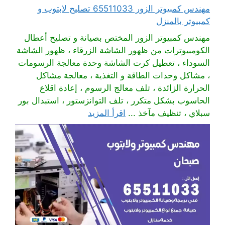
مهندس كمبيوتر الزور 65511033 تصليح لابتوب و
كمبيوتر بالمنزل
مهندس كمبيوتر الزور المختص بصيانة و تصليح أعطال
الكومبيوترات من ظهور الشاشة الزرقاء ، ظهور الشاشة
السوداء ، تعطيل كرت الشاشة وحدة معالجة الرسومات
، مشاكل وحدات الطاقة و التغذية ، معالجة مشاكل
الحرارة الزائدة ، تلف معالج الرسوم ، إعادة اقلاع
الحاسوب بشكل متكرر ، تلف التوانزستور ، استبدال بور
سبلاي ، تنظيف مآخذ ...
اقرأ المزيد