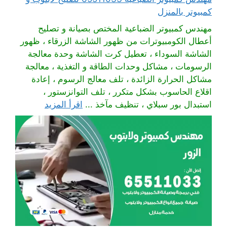
كمبيوتر بالمنزل
مهندس كمبيوتر الضباعية المختص بصيانة و تصليح
أعطال الكومبيوترات من ظهور الشاشة الزرقاء ، ظهور
الشاشة السوداء ، تعطيل كرت الشاشة وحدة معالجة
الرسومات ، مشاكل وحدات الطاقة و التغذية ، معالجة
مشاكل الحرارة الزائدة ، تلف معالج الرسوم ، إعادة
اقلاع الحاسوب بشكل متكرر ، تلف التوانزستور ،
استبدال بور سبلاي ، تنظيف مآخذ ...
اقرأ المزيد