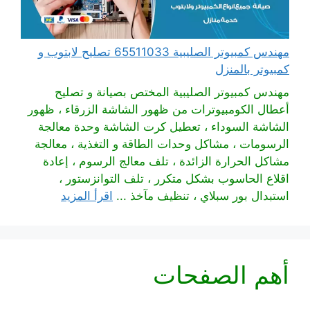
مهندس كمبيوتر الصليبية 65511033 تصليح لابتوب و
كمبيوتر بالمنزل
مهندس كمبيوتر الصليبية المختص بصيانة و تصليح
أعطال الكومبيوترات من ظهور الشاشة الزرقاء ، ظهور
الشاشة السوداء ، تعطيل كرت الشاشة وحدة معالجة
الرسومات ، مشاكل وحدات الطاقة و التغذية ، معالجة
مشاكل الحرارة الزائدة ، تلف معالج الرسوم ، إعادة
اقلاع الحاسوب بشكل متكرر ، تلف التوانزستور ،
استبدال بور سبلاي ، تنظيف مآخذ ...
اقرأ المزيد
أهم الصفحات