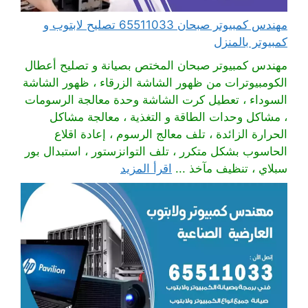
مهندس كمبيوتر صبحان 65511033 تصليح لابتوب و
كمبيوتر بالمنزل
مهندس كمبيوتر صبحان المختص بصيانة و تصليح أعطال
الكومبيوترات من ظهور الشاشة الزرقاء ، ظهور الشاشة
السوداء ، تعطيل كرت الشاشة وحدة معالجة الرسومات
، مشاكل وحدات الطاقة و التغذية ، معالجة مشاكل
الحرارة الزائدة ، تلف معالج الرسوم ، إعادة اقلاع
الحاسوب بشكل متكرر ، تلف التوانزستور ، استبدال بور
سبلاي ، تنظيف مآخذ ...
اقرأ المزيد