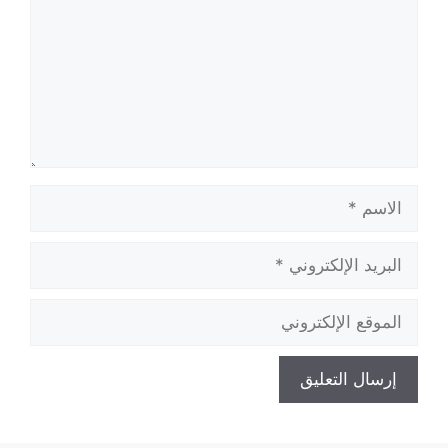
الاسم
البريد
الإلكتروني
الموقع
الإلكتروني