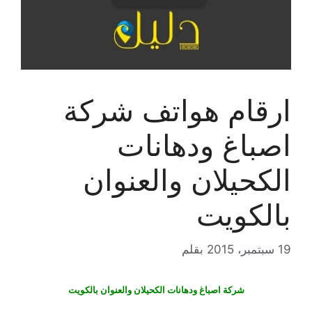
ارقام هواتف شركة
اصباغ ودهانات
الكحيلان والعنوان
بالكويت
19 سبتمبر، 2015
بقلم
شركة اصباغ ودهانات الكحيلان والعنوان بالكويت