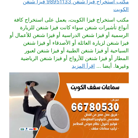
مكتب استخراج فيزا شنغن 98951133 فيزا شنغن
الكويت
مكتب استخراج فيزا الكويت، يعمل على استخراج كافة
أنواع تأشيرات شنغن سواء كانت فيزا شنغن للزيارة
الرسمية أو فيزا شنغن الدراسية أو فيزا شنغن للأعمال أو
فيزا شنغن لزيارة العائلة أو الأصدقاء أو فيزا شنغن
السياحية أو فيزا شنغن الطبية أو فيزا شنغن لعبور
المطار أو فيزا شنغن للأزواج أو فيزا شنغن الرياضية
وغيرها. أيضا ...
اقرأ المزيد