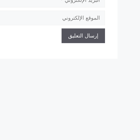
الإلكتروني
الموقع
الإلكتروني