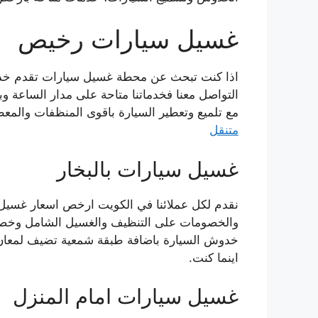
غسيل سيارات رخيص
اذا كنت تبحث عن محطة غسيل سيارات تقدم خدم
التواصل معنا فخدماتنا متاحة على مدار الساعة 
مع تلميع وتعطير السيارة باقوى المنظفات والمع
متنقل
غسيل سيارات بالبخار
نقدم لكل عملائنا في الكويت ارخص اسعار غسيل ا
والخصومات على التنظيف والغسيل الشامل وخصوم
خدوش السيارة باضافة طبقة شمعية تضيف لمعان 
اينما كنت.
غسيل سيارات امام المنزل