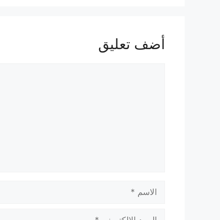
أضف تعليق
تعليق
الاسم
البريد