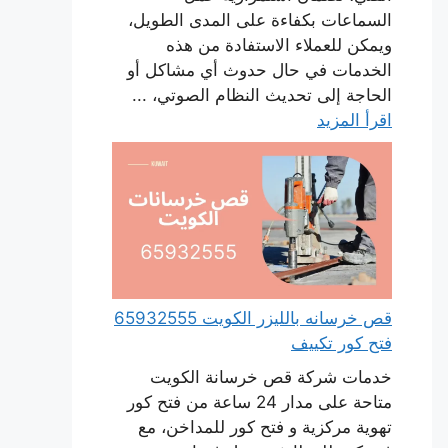
السماعات بكفاءة على المدى الطويل،
ويمكن للعملاء الاستفادة من هذه
الخدمات في حال حدوث أي مشاكل أو
الحاجة إلى تحديث النظام الصوتي، ...
اقرأ المزيد
قص خرسانه بالليزر الكويت 65932555
فتح كور تكييف
خدمات شركة قص خرسانة الكويت
متاحة على مدار 24 ساعة من فتح كور
تهوية مركزية و فتح كور للمداخن، مع