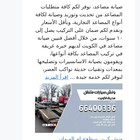
صيانة مصاعد، نوفر لكم كافة متطلبات
المصاعد من تحديث وتوريد وصيانة لكافة
أنواع المصاعد التجارية، وبأقل الأسعار
ونقدم لكم ضمان على التركيب يصل إلى
١٠ سنوات، من خلال أفضل فنيين صيانة
مصاعد في الكويت لديهم خبرة عريقة
في تركيب المصاعد بكافة أنواعها،
ويقومون بصيانة الاسانسيرات وتصليحها
بمعدات وتقنيات حديثة تواكب العصر،
لنوفر لكم خدمة جيدة ...
اقرأ المزيد
ونش كرين سطحة ام الهيمان