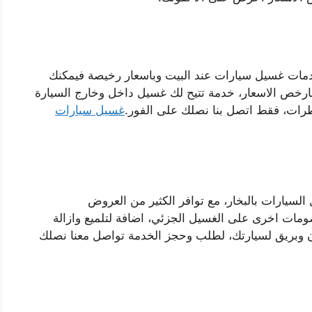
ات غسيل سيارات عند البيت وباسعار رخيصة فيمكنك
وبارخص الاسعار، خدمة تتيح لك غسيل داخل وخارج السيارة
طرات، فقط اتصل بنا نصلك على الفور.
غسيل سيارات
لسيارات بالبخار، مع توافر الكثير من العروض
ات اخرى على الغسيل الجزئي، اضافة لتلميع وازالة
وبريق لسيارتك، لطلب وحجز الخدمة تواصل معنا نصلك