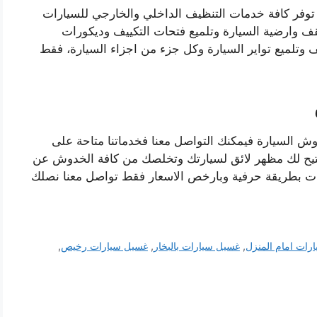
توفر كافة خدمات التنظيف الداخلي والخارجي للسيارات
ف وارضية السيارة وتلميع فتحات التكييف وديكورات
ف وتلميع تواير السيارة وكل جزء من اجزاء السيارة، فقط
ش السيارة فيمكنك التواصل معنا فخدماتنا متاحة على
خدمة تتيح لك مظهر لائق لسيارتك وتخلصك من كافة الخدوش عن
ت بطريقة حرفية وبارخص الاسعار فقط تواصل معنا نصلك
رات امام المنزل
,
غسيل سيارات بالبخار
,
غسيل سيارات رخيص
,