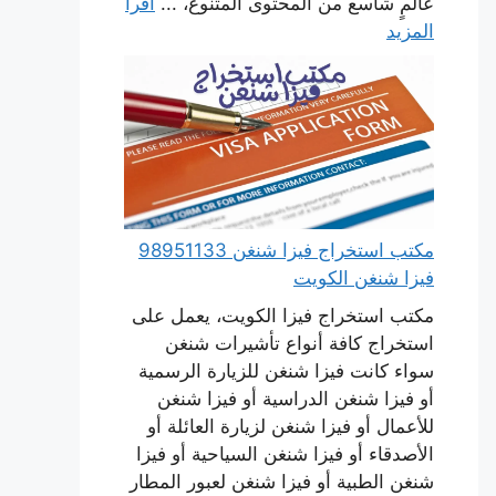
عالمٍ شاسع من المحتوى المتنوع، ...
اقرأ
المزيد
مكتب استخراج فيزا شنغن 98951133
فيزا شنغن الكويت
مكتب استخراج فيزا الكويت، يعمل على
استخراج كافة أنواع تأشيرات شنغن
سواء كانت فيزا شنغن للزيارة الرسمية
أو فيزا شنغن الدراسية أو فيزا شنغن
للأعمال أو فيزا شنغن لزيارة العائلة أو
الأصدقاء أو فيزا شنغن السياحية أو فيزا
شنغن الطبية أو فيزا شنغن لعبور المطار