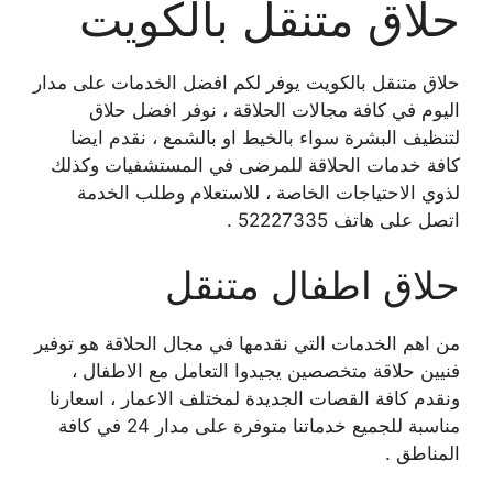
حلاق متنقل بالكويت
حلاق متنقل بالكويت يوفر لكم افضل الخدمات على مدار
اليوم في كافة مجالات الحلاقة ، نوفر افضل حلاق
لتنظيف البشرة سواء بالخيط او بالشمع ، نقدم ايضا
كافة خدمات الحلاقة للمرضى في المستشفيات وكذلك
لذوي الاحتياجات الخاصة ، للاستعلام وطلب الخدمة
اتصل على هاتف 52227335 .
حلاق اطفال متنقل
من اهم الخدمات التي نقدمها في مجال الحلاقة هو توفير
فنيين حلاقة متخصصين يجيدوا التعامل مع الاطفال ،
ونقدم كافة القصات الجديدة لمختلف الاعمار ، اسعارنا
مناسبة للجميع خدماتنا متوفرة على مدار 24 في كافة
المناطق .