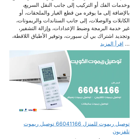
وخدمات الفك أو التركيب إلى جانب النقل السريع،
بالإضافة إلى ما يوفره من قطع الغيار والملحقات، أو
الكابلات والوصلات، إلى جانب الستاندات والريموتات،
غير خدمة البرمجة وضبط الإعدادات، وإزالة التشفير،
وتجديد اشتراك بي أن سبورت، وتوفير الأطباق اللاقطة،
...
اقرأ المزيد
توصيل ريموت للمنزل 66041166 توصيل ريموت
تلفزيون