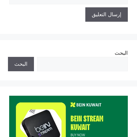
الإلكتروني
البحث
البحث