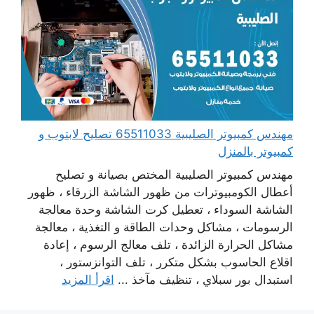
مهندس كمبيوتر الصليبية 65511033 تصليح لابتوب و
كمبيوتر بالمنزل
مهندس كمبيوتر الصليبية المختص بصيانة و تصليح
أعطال الكومبيوترات من ظهور الشاشة الزرقاء ، ظهور
الشاشة السوداء ، تعطيل كرت الشاشة وحدة معالجة
الرسومات ، مشاكل وحدات الطاقة و التغذية ، معالجة
مشاكل الحرارة الزائدة ، تلف معالج الرسوم ، إعادة
اقلاع الحاسوب بشكل متكرر ، تلف التوانزستور ،
استبدال بور سبلاي ، تنظيف مآخذ ...
اقرأ المزيد