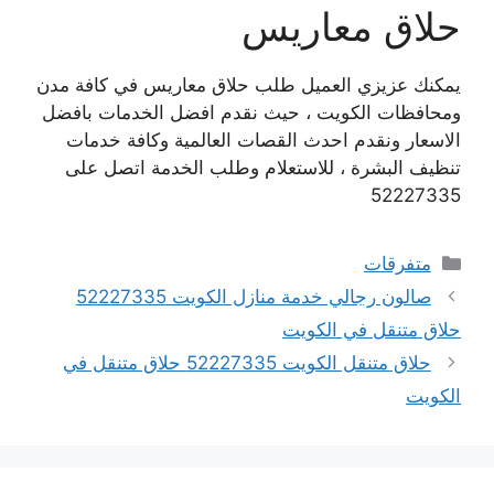
حلاق معاريس
يمكنك عزيزي العميل طلب حلاق معاريس في كافة مدن
ومحافظات الكويت ، حيث نقدم افضل الخدمات بافضل
الاسعار ونقدم احدث القصات العالمية وكافة خدمات
تنظيف البشرة ، للاستعلام وطلب الخدمة اتصل على
52227335
التصنيفات
متفرقات
صالون رجالي خدمة منازل الكويت 52227335
حلاق متنقل في الكويت
حلاق متنقل الكويت 52227335 حلاق متنقل في
الكويت