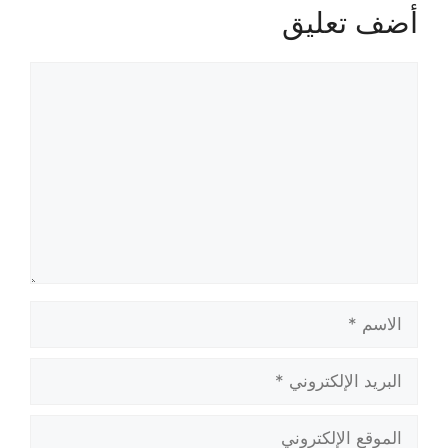
أضف تعليق
تعليق
الاسم
البريد
الإلكتروني
الموقع