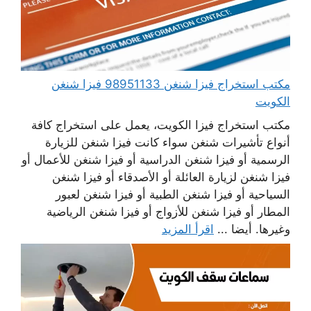
مكتب استخراج فيزا شنغن 98951133 فيزا شنغن
الكويت
مكتب استخراج فيزا الكويت، يعمل على استخراج كافة
أنواع تأشيرات شنغن سواء كانت فيزا شنغن للزيارة
الرسمية أو فيزا شنغن الدراسية أو فيزا شنغن للأعمال أو
فيزا شنغن لزيارة العائلة أو الأصدقاء أو فيزا شنغن
السياحية أو فيزا شنغن الطبية أو فيزا شنغن لعبور
المطار أو فيزا شنغن للأزواج أو فيزا شنغن الرياضية
وغيرها. أيضا ...
اقرأ المزيد