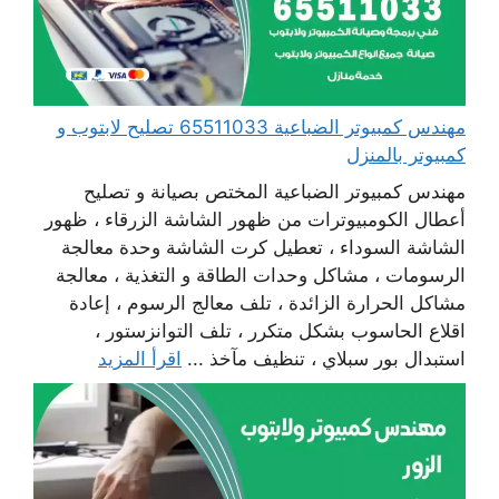
مهندس كمبيوتر الضباعية 65511033 تصليح لابتوب و
كمبيوتر بالمنزل
مهندس كمبيوتر الضباعية المختص بصيانة و تصليح
أعطال الكومبيوترات من ظهور الشاشة الزرقاء ، ظهور
الشاشة السوداء ، تعطيل كرت الشاشة وحدة معالجة
الرسومات ، مشاكل وحدات الطاقة و التغذية ، معالجة
مشاكل الحرارة الزائدة ، تلف معالج الرسوم ، إعادة
اقلاع الحاسوب بشكل متكرر ، تلف التوانزستور ،
استبدال بور سبلاي ، تنظيف مآخذ ...
اقرأ المزيد